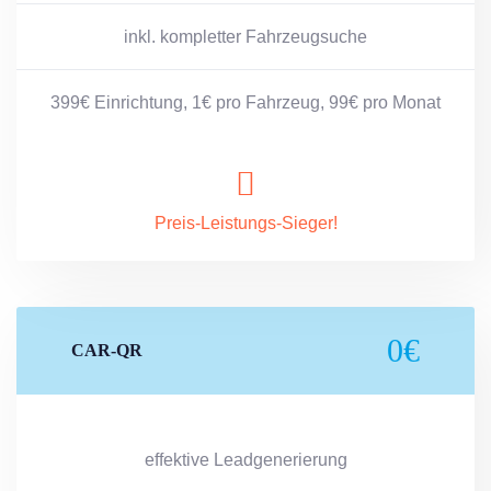
inkl. kompletter Fahrzeugsuche
399€ Einrichtung, 1€ pro Fahrzeug, 99€ pro Monat
Preis-Leistungs-Sieger!
0€
CAR-QR
effektive Leadgenerierung