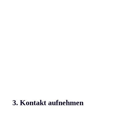
3. Kontakt aufnehmen