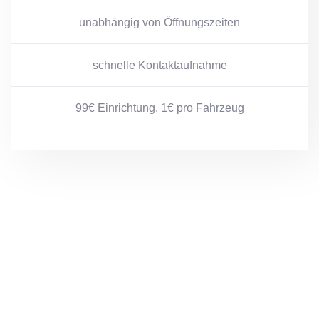
unabhängig von Öffnungszeiten
schnelle Kontaktaufnahme
99€ Einrichtung, 1€ pro Fahrzeug