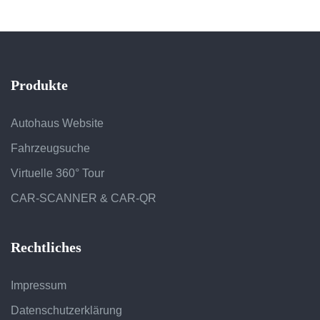
Produkte
Autohaus Website
Fahrzeugsuche
Virtuelle 360° Tour
CAR-SCANNER & CAR-QR
Rechtliches
Impressum
Datenschutzerklärung