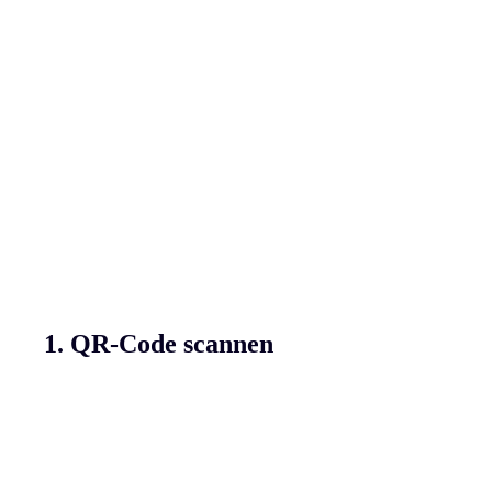
1. QR-Code scannen