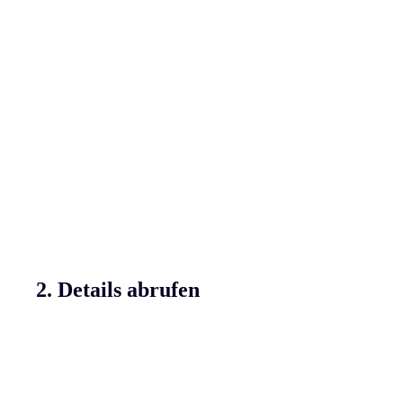
2. Details abrufen