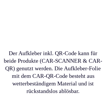
Der Aufkleber inkl. QR-Code kann für
beide Produkte (CAR-SCANNER & CAR-
QR) genutzt werden. Die Aufkleber-Folie
mit dem CAR-QR-Code besteht aus
wetterbeständigem Material und ist
rückstandslos ablösbar.